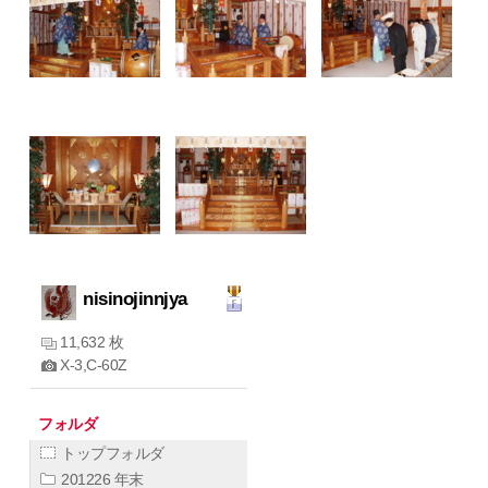
nisinojinnjya
11,632 枚
X-3,C-60Z
フォルダ
トップフォルダ
201226 年末