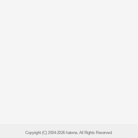
Copyright (C) 2004-2026 hatena. All Rights Reserved.