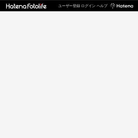
ユーザー登録
ログイン
ヘルプ