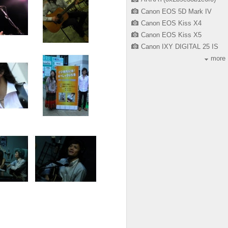
Canon EOS 5D Mark IV
Canon EOS Kiss X4
Canon EOS Kiss X5
Canon IXY DIGITAL 25 IS
more