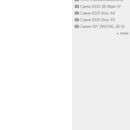
Canon EOS 5D Mark IV
Canon EOS Kiss X4
Canon EOS Kiss X5
Canon IXY DIGITAL 25 IS
more