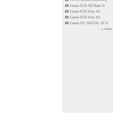
Canon EOS 5D Mark IV
Canon EOS Kiss X4
Canon EOS Kiss X5
Canon IXY DIGITAL 25 IS
more