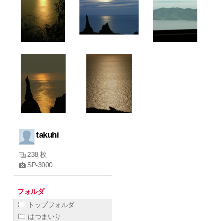
takuhi
238 枚
SP-3000
フォルダ
トップフォルダ
はつまいり