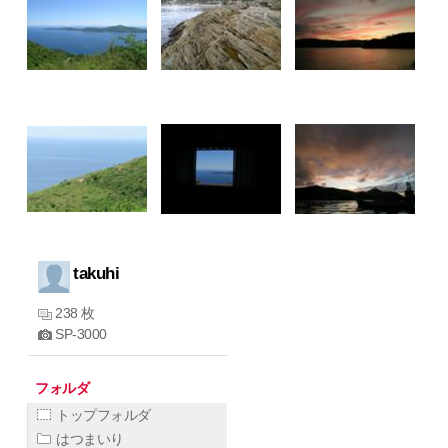
takuhi
238 枚
SP-3000
フォルダ
トップフォルダ
はつまいり