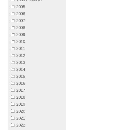
2005
2006
2007
2008
2009
2010
2011
2012
2013
2014
2015
2016
2017
2018
2019
2020
2021
2022