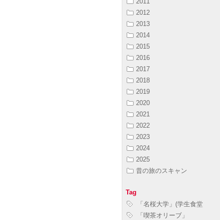
2011
2012
2013
2014
2015
2016
2017
2018
2019
2020
2021
2022
2023
2024
2025
昔の旅のスキャン
Tag
「名桜大学」(学生食堂
「喫茶オリーブ」