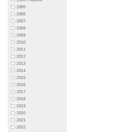
2005
2006
2007
2008
2009
2010
2011
2012
2013
2014
2015
2016
2017
2018
2019
2020
2021
2022