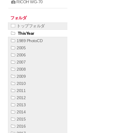
RICOH WG-70
フォルダ
トップフォルダ
ThisYear
1989 PhotoCD
2005
2006
2007
2008
2009
2010
2011
2012
2013
2014
2015
2016