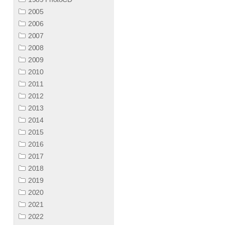
2005
2006
2007
2008
2009
2010
2011
2012
2013
2014
2015
2016
2017
2018
2019
2020
2021
2022