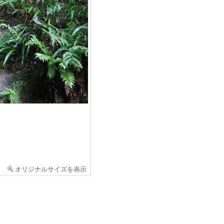
オリジナルサイズを表示