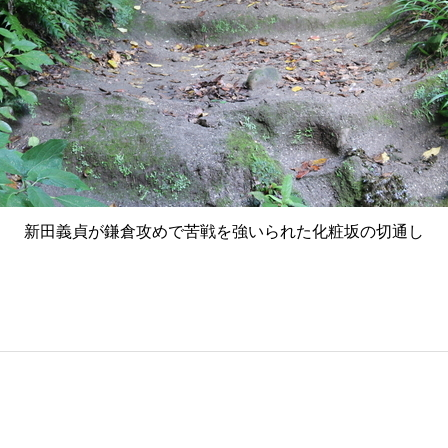
新田義貞が鎌倉攻めで苦戦を強いられた化粧坂の切通し