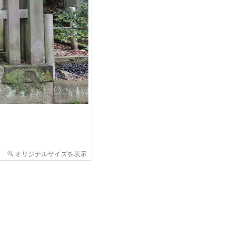
オリジナルサイズを表示