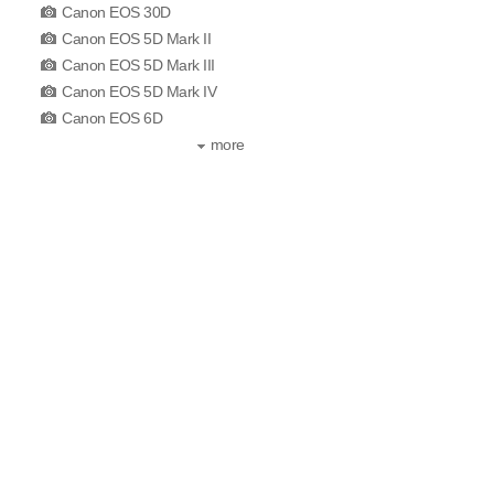
Canon EOS 30D
Canon EOS 5D Mark II
Canon EOS 5D Mark III
Canon EOS 5D Mark IV
Canon EOS 6D
more