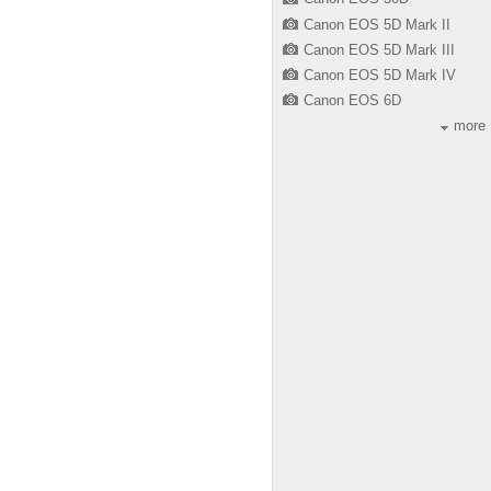
Canon EOS 5D Mark II
Canon EOS 5D Mark III
Canon EOS 5D Mark IV
Canon EOS 6D
more