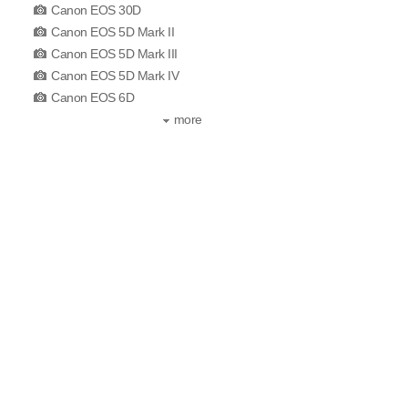
Canon EOS 30D
Canon EOS 5D Mark II
Canon EOS 5D Mark III
Canon EOS 5D Mark IV
Canon EOS 6D
more