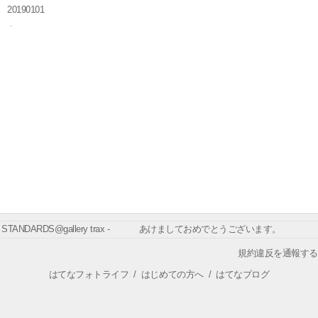
20190101
STANDARDS@gallery trax - あけましておめでとうございます。
規約違反を通報する
はてなフォトライフ
/
はじめての方へ
/
はてなブログ