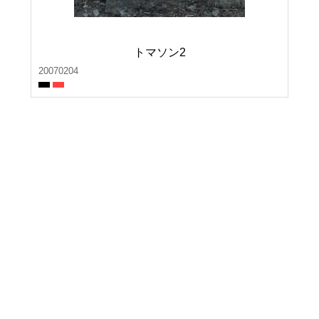
トマソン2
20070204