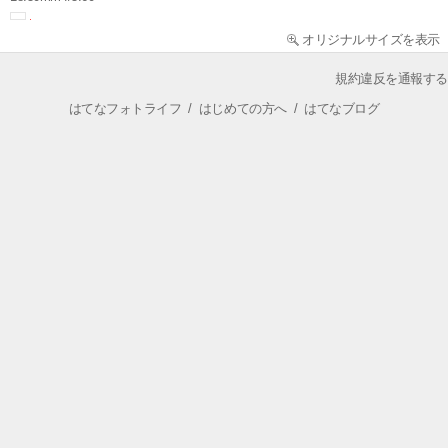
オリジナルサイズを表示
規約違反を通報する
はてなフォトライフ
/
はじめての方へ
/
はてなブログ