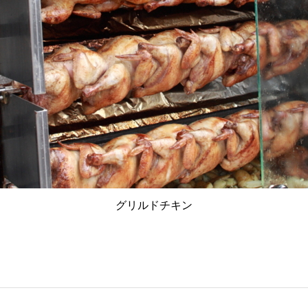
グリルドチキン