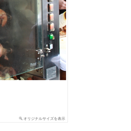
オリジナルサイズを表示