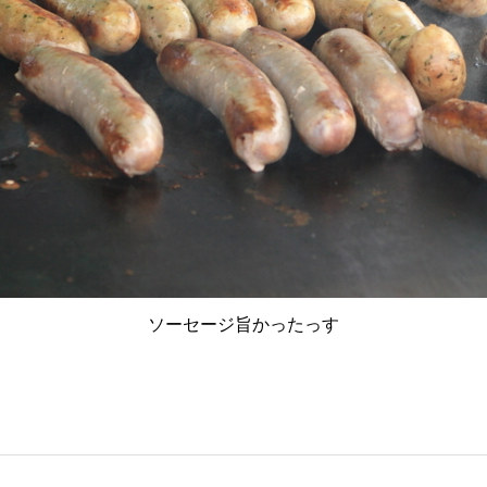
ソーセージ旨かったっす