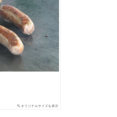
オリジナルサイズを表示