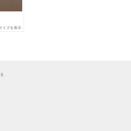
サイズを表示
る