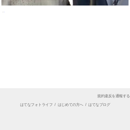
規約違反を通報する
はてなフォトライフ
/
はじめての方へ
/
はてなブログ