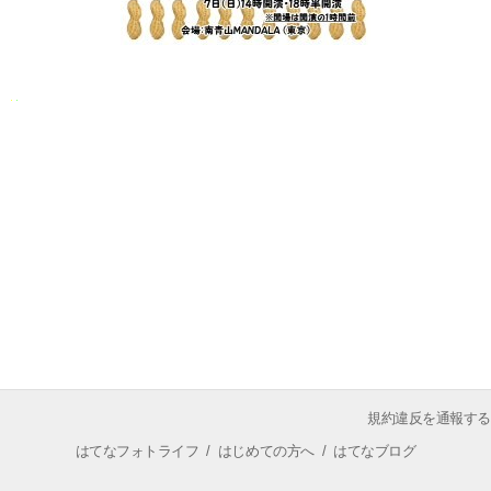
規約違反を通報する
はてなフォトライフ
/
はじめての方へ
/
はてなブログ