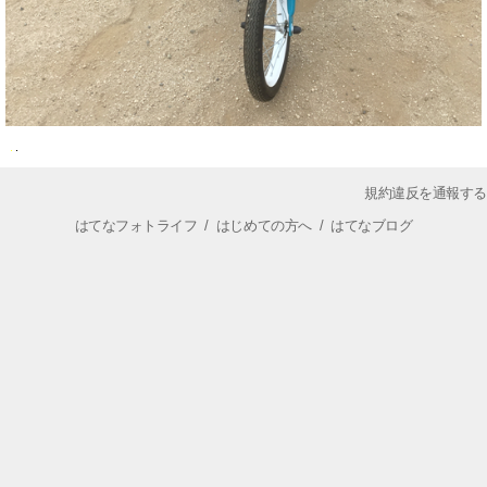
規約違反を通報する
はてなフォトライフ
/
はじめての方へ
/
はてなブログ