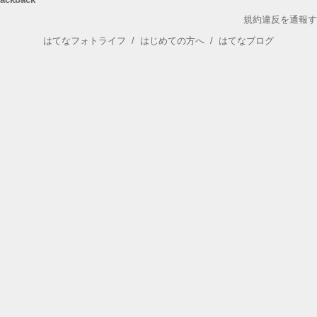
規約違反を通報す
はてなフォトライフ
/
はじめての方へ
/
はてなブログ