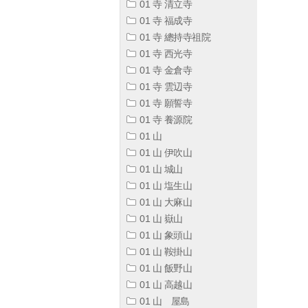
01 寺 清立寺
01 寺 福成寺
01 寺 總持寺祖院
01 寺 西光寺
01 寺 金倉寺
01 寺 雲辺寺
01 寺 願誓寺
01 寺 養源院
01 山
01 山 伊吹山
01 山 城山
01 山 塩生山
01 山 大麻山
01 山 嶽山
01 山 象頭山
01 山 鞍掛山
01 山 飯野山
01 山 高越山
01 山 屋島