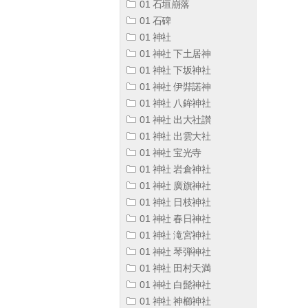
01 石垣崩落
01 石碑
01 神社
01 神社 下土居神
01 神社 下坂神社
01 神社 伊弉諾神
01 神社 八鉾神社
01 神社 出大社讃
01 神社 出雲大社
01 神社 宝光寺
01 神社 岩倉神社
01 神社 廣旗神社
01 神社 日枝神社
01 神社 春日神社
01 神社 滝宮神社
01 神社 琴弾神社
01 神社 田村天満
01 神社 白髭神社
01 神社 神櫛神社