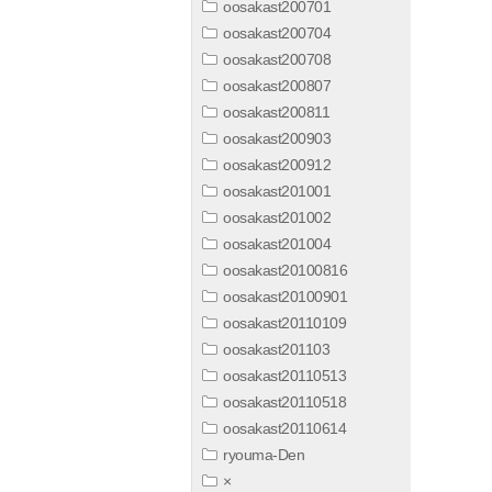
oosakast200701
oosakast200704
oosakast200708
oosakast200807
oosakast200811
oosakast200903
oosakast200912
oosakast201001
oosakast201002
oosakast201004
oosakast20100816
oosakast20100901
oosakast20110109
oosakast201103
oosakast20110513
oosakast20110518
oosakast20110614
ryouma-Den
×