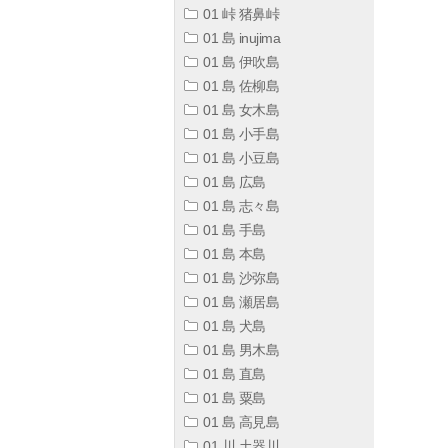
01 峠 猪鼻峠
01 島 inujima
01 島 伊吹島
01 島 佐柳島
01 島 女木島
01 島 小手島
01 島 小豆島
01 島 広島
01 島 志々島
01 島 手島
01 島 本島
01 島 沙弥島
01 島 瀬居島
01 島 犬島
01 島 男木島
01 島 直島
01 島 粟島
01 島 高見島
01 川 土器川