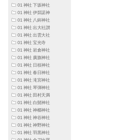
01 神社 下坂神社
01 神社 伊弉諾神
01 神社 八鉾神社
01 神社 出大社讃
01 神社 出雲大社
01 神社 宝光寺
01 神社 岩倉神社
01 神社 廣旗神社
01 神社 日枝神社
01 神社 春日神社
01 神社 滝宮神社
01 神社 琴弾神社
01 神社 田村天満
01 神社 白髭神社
01 神社 神櫛神社
01 神社 神谷神社
01 神社 神野神社
01 神社 羽黒神社
01 神社 金刀比羅