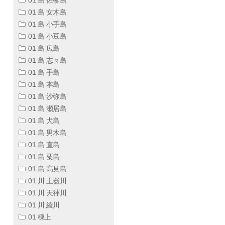
01 島 女木島
01 島 小手島
01 島 小豆島
01 島 広島
01 島 志々島
01 島 手島
01 島 本島
01 島 沙弥島
01 島 瀬居島
01 島 犬島
01 島 男木島
01 島 直島
01 島 粟島
01 島 高見島
01 川 土器川
01 川 天神川
01 川 綾川
01 棟上