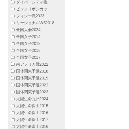
ダイバーシティ推
ピンクリボンカッ
フィジー戦2023
リージョナルWS2018
全国大会2024
全国女子2014
全国女子2015
全国女子2016
全国女子2017
南アフリカ戦2022
国体関東予選2018
国体関東予選2019
国体関東予選2022
国体関東予選2023
太陽生命九州2024
太陽生命保土2015
太陽生命保土2016
太陽生命保土2017
太陽生命富士2016