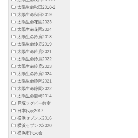
太陽生命秋田2018-2
太陽生命秋田2019
太陽生命花園2023
太陽生命花園2024
太陽生命鈴鹿2018
太陽生命鈴鹿2019
太陽生命鈴鹿2021
太陽生命鈴鹿2022
太陽生命鈴鹿2023
太陽生命鈴鹿2024
太陽生命静岡2021
太陽生命静岡2022
太陽生命龍崎2014
戸塚ラグビー教室
日本代表2017
横浜セブンズ2016
横浜セブンズ2020
横浜市民大会