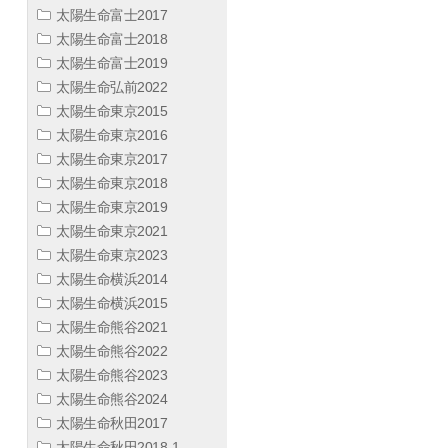
太陽生命富士2017
太陽生命富士2018
太陽生命富士2019
太陽生命弘前2022
太陽生命東京2015
太陽生命東京2016
太陽生命東京2017
太陽生命東京2018
太陽生命東京2019
太陽生命東京2021
太陽生命東京2023
太陽生命横浜2014
太陽生命横浜2015
太陽生命熊谷2021
太陽生命熊谷2022
太陽生命熊谷2023
太陽生命熊谷2024
太陽生命秋田2017
太陽生命秋田2018-1