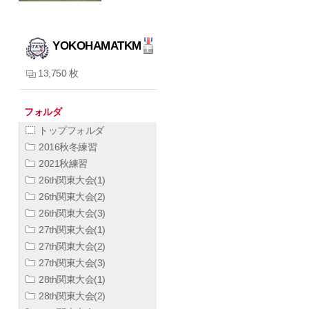
YOKOHAMATKM
13,750 枚
フォルダ
トップフォルダ
2016秋冬練習
2021秋練習
26th関東大会(1)
26th関東大会(2)
26th関東大会(3)
27th関東大会(1)
27th関東大会(2)
27th関東大会(3)
28th関東大会(1)
28th関東大会(2)