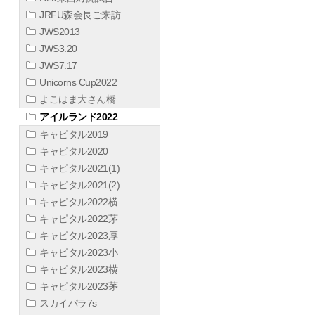
JRFU森会長ご来訪
JWS2013
JWS3.20
JWS7.17
Unicorns Cup2022
よこはま大さん橋
アイルランド2022
キャピタル2019
キャピタル2020
キャピタル2021(1)
キャピタル2021(2)
キャピタル2022横
キャピタル2022茅
キャピタル2023厚
キャピタル2023小
キャピタル2023横
キャピタル2023茅
スカイパラ7s