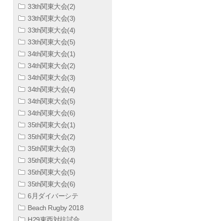
33th関東大会(2)
33th関東大会(3)
33th関東大会(4)
33th関東大会(5)
34th関東大会(1)
34th関東大会(2)
34th関東大会(3)
34th関東大会(4)
34th関東大会(5)
34th関東大会(6)
35th関東大会(1)
35th関東大会(2)
35th関東大会(3)
35th関東大会(4)
35th関東大会(5)
35th関東大会(6)
6月ダイバーシテ
Beach Rugby 2018
H29東西対抗試合