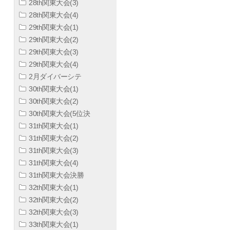
28th関東大会(3)
28th関東大会(4)
29th関東大会(1)
29th関東大会(2)
29th関東大会(3)
29th関東大会(4)
2月ダイバーシテ
30th関東大会(1)
30th関東大会(2)
30th関東大会(5位決
31th関東大会(1)
31th関東大会(2)
31th関東大会(3)
31th関東大会(4)
31th関東大会決勝
32th関東大会(1)
32th関東大会(2)
32th関東大会(3)
33th関東大会(1)