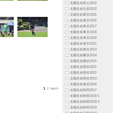
太陽生命富士2019
太陽生命弘前2022
太陽生命東京2015
太陽生命東京2016
太陽生命東京2017
太陽生命東京2018
太陽生命東京2019
太陽生命東京2021
太陽生命東京2023
太陽生命横浜2014
太陽生命横浜2015
太陽生命熊谷2021
太陽生命熊谷2022
太陽生命熊谷2023
太陽生命熊谷2024
1
2
next>
太陽生命秋田2017
太陽生命秋田2018-1
太陽生命秋田2018-2
太陽生命秋田2019