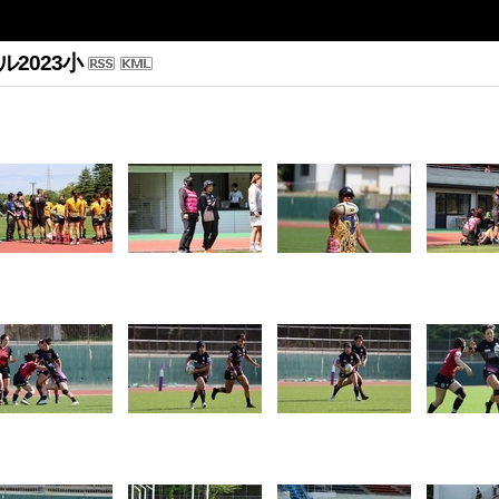
2023小