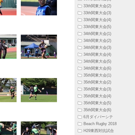
33th関東大会(2)
33th関東大会(3)
33th関東大会(4)
33th関東大会(5)
34th関東大会(1)
34th関東大会(2)
34th関東大会(3)
34th関東大会(4)
34th関東大会(5)
34th関東大会(6)
35th関東大会(1)
35th関東大会(2)
35th関東大会(3)
35th関東大会(4)
35th関東大会(5)
35th関東大会(6)
6月ダイバーシテ
Beach Rugby 2018
H29東西対抗試合