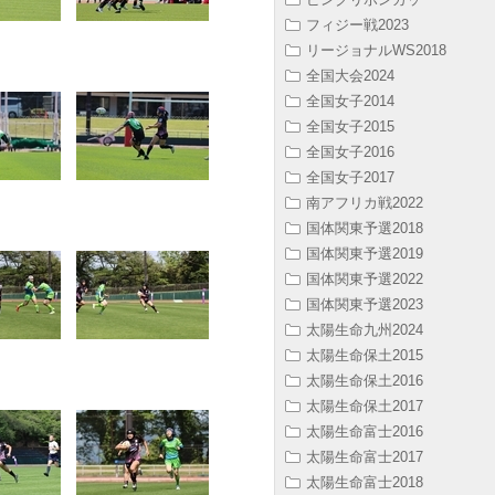
フィジー戦2023
リージョナルWS2018
全国大会2024
全国女子2014
全国女子2015
全国女子2016
全国女子2017
南アフリカ戦2022
国体関東予選2018
国体関東予選2019
国体関東予選2022
国体関東予選2023
太陽生命九州2024
太陽生命保土2015
太陽生命保土2016
太陽生命保土2017
太陽生命富士2016
太陽生命富士2017
太陽生命富士2018