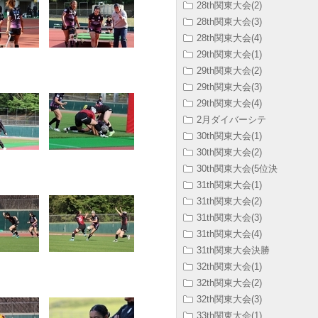
28th関東大会(2)
28th関東大会(3)
28th関東大会(4)
29th関東大会(1)
29th関東大会(2)
29th関東大会(3)
29th関東大会(4)
2月ダイバーシテ
30th関東大会(1)
30th関東大会(2)
30th関東大会(5位決
31th関東大会(1)
31th関東大会(2)
31th関東大会(3)
31th関東大会(4)
31th関東大会決勝
32th関東大会(1)
32th関東大会(2)
32th関東大会(3)
33th関東大会(1)