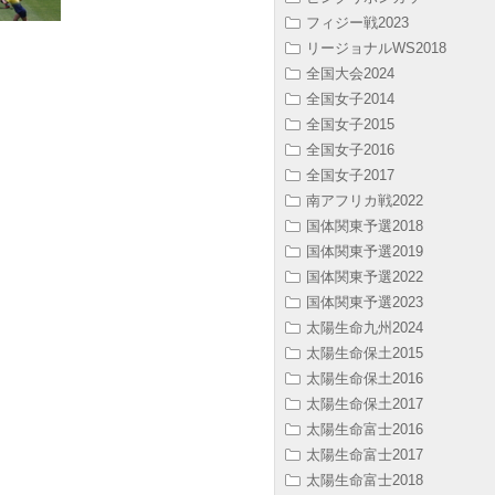
フィジー戦2023
リージョナルWS2018
全国大会2024
全国女子2014
全国女子2015
全国女子2016
全国女子2017
南アフリカ戦2022
国体関東予選2018
国体関東予選2019
国体関東予選2022
国体関東予選2023
太陽生命九州2024
太陽生命保土2015
太陽生命保土2016
太陽生命保土2017
太陽生命富士2016
太陽生命富士2017
太陽生命富士2018