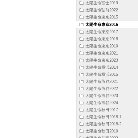
太陽生命富士2019
太陽生命弘前2022
太陽生命東京2015
太陽生命東京2016
太陽生命東京2017
太陽生命東京2018
太陽生命東京2019
太陽生命東京2021
太陽生命東京2023
太陽生命横浜2014
太陽生命横浜2015
太陽生命熊谷2021
太陽生命熊谷2022
太陽生命熊谷2023
太陽生命熊谷2024
太陽生命秋田2017
太陽生命秋田2018-1
太陽生命秋田2018-2
太陽生命秋田2019