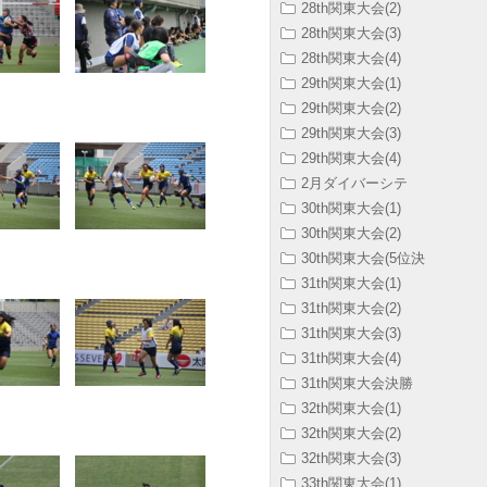
28th関東大会(2)
28th関東大会(3)
28th関東大会(4)
29th関東大会(1)
29th関東大会(2)
29th関東大会(3)
29th関東大会(4)
2月ダイバーシテ
30th関東大会(1)
30th関東大会(2)
30th関東大会(5位決
31th関東大会(1)
31th関東大会(2)
31th関東大会(3)
31th関東大会(4)
31th関東大会決勝
32th関東大会(1)
32th関東大会(2)
32th関東大会(3)
33th関東大会(1)