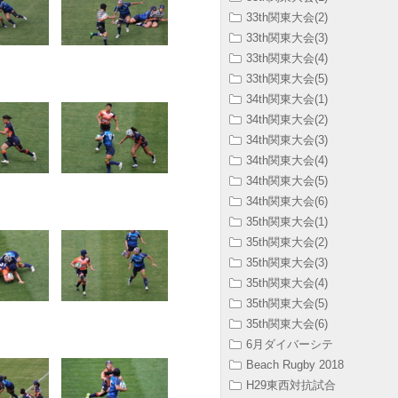
33th関東大会(2)
33th関東大会(3)
33th関東大会(4)
33th関東大会(5)
34th関東大会(1)
34th関東大会(2)
34th関東大会(3)
34th関東大会(4)
34th関東大会(5)
34th関東大会(6)
35th関東大会(1)
35th関東大会(2)
35th関東大会(3)
35th関東大会(4)
35th関東大会(5)
35th関東大会(6)
6月ダイバーシテ
Beach Rugby 2018
H29東西対抗試合