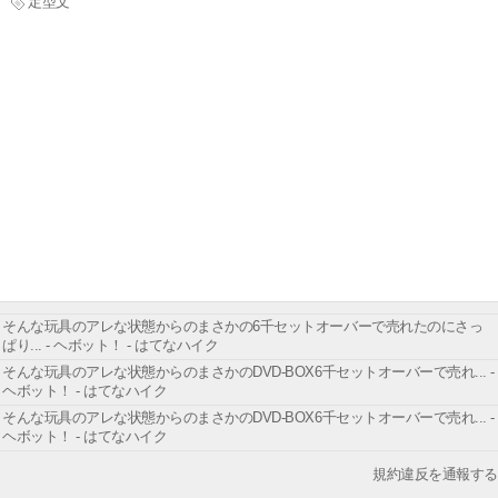
定型文
そんな玩具のアレな状態からのまさかの6千セットオーバーで売れたのにさっ
ぱり... - ヘボット！ - はてなハイク
そんな玩具のアレな状態からのまさかのDVD-BOX6千セットオーバーで売れ... -
ヘボット！ - はてなハイク
そんな玩具のアレな状態からのまさかのDVD-BOX6千セットオーバーで売れ... -
ヘボット！ - はてなハイク
規約違反を通報する