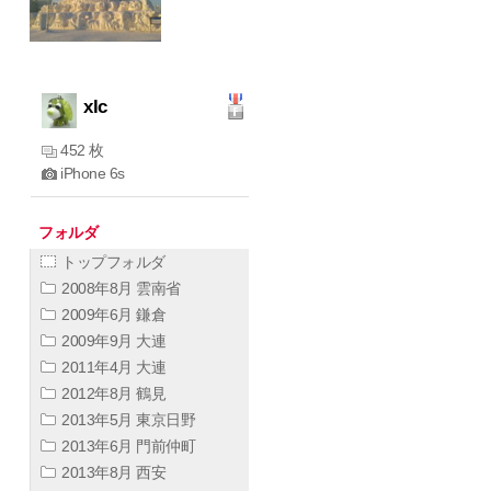
xlc
452 枚
iPhone 6s
フォルダ
トップフォルダ
2008年8月 雲南省
2009年6月 鎌倉
2009年9月 大連
2011年4月 大連
2012年8月 鶴見
2013年5月 東京日野
2013年6月 門前仲町
2013年8月 西安