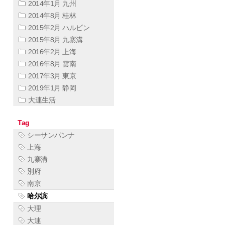
2014年1月 九州
2014年8月 桂林
2015年2月 ハルビン
2015年8月 九寨溝
2016年2月 上海
2016年8月 雲南
2017年3月 東京
2019年1月 静岡
大連生活
Tag
シーサンパンナ
上海
九寨溝
別府
南京
哈尔滨
大理
大連