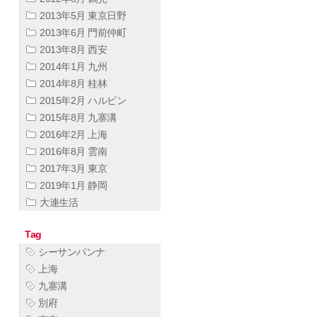
2013年5月 東京日野
2013年6月 門前仲町
2013年8月 西安
2014年1月 九州
2014年8月 桂林
2015年2月 ハルビン
2015年8月 九寨溝
2016年2月 上海
2016年8月 雲南
2017年3月 東京
2019年1月 静岡
大連生活
Tag
シーサンパンナ
上海
九寨溝
別府