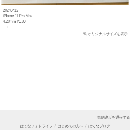
20240412
iPhone 11 Pro Max
4.20mm f/1.80
オリジナルサイズを表示
規約違反を通報する
はてなフォトライフ
/
はじめての方へ
/
はてなブログ