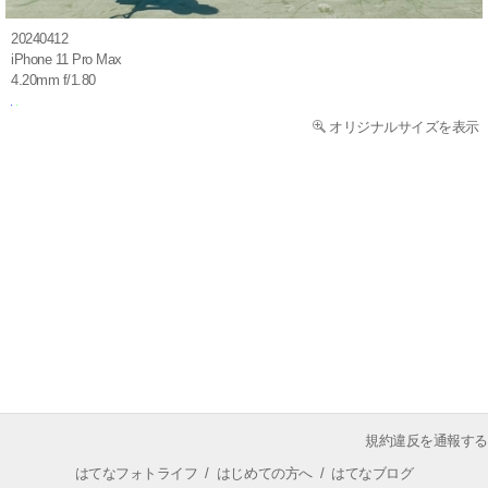
20240412
iPhone 11 Pro Max
4.20mm f/1.80
オリジナルサイズを表示
規約違反を通報する
はてなフォトライフ
/
はじめての方へ
/
はてなブログ