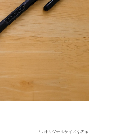
オリジナルサイズを表示