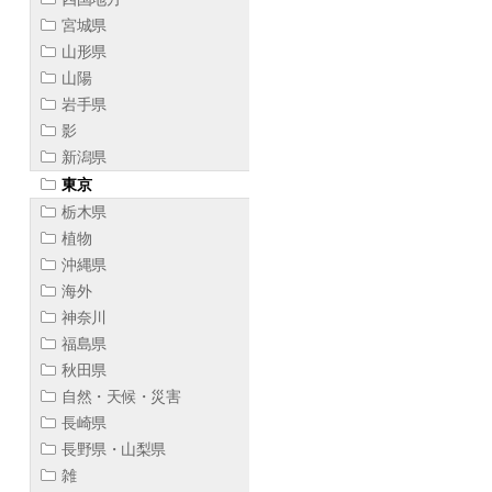
宮城県
山形県
山陽
岩手県
影
新潟県
東京
栃木県
植物
沖縄県
海外
神奈川
福島県
秋田県
自然・天候・災害
長崎県
長野県・山梨県
雑