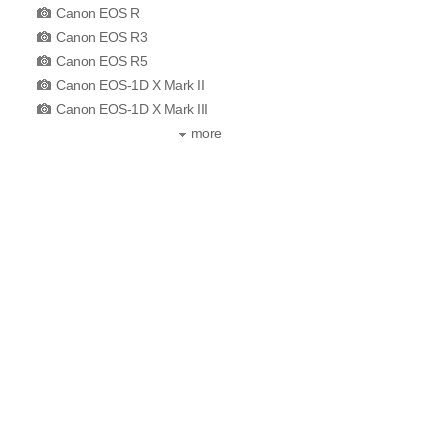
Canon EOS R
Canon EOS R3
Canon EOS R5
Canon EOS-1D X Mark II
Canon EOS-1D X Mark III
more