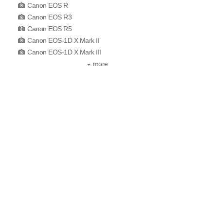
Canon EOS R
Canon EOS R3
Canon EOS R5
Canon EOS-1D X Mark II
Canon EOS-1D X Mark III
more