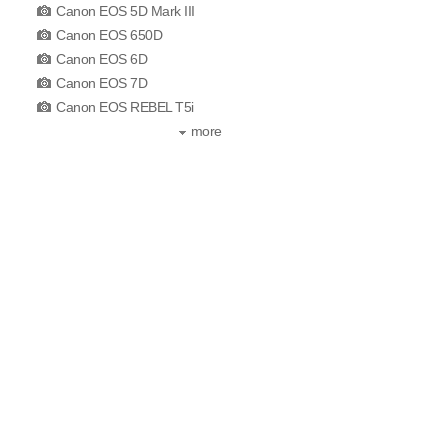
Canon EOS 5D Mark III
Canon EOS 650D
Canon EOS 6D
Canon EOS 7D
Canon EOS REBEL T5i
more