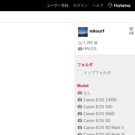
ユーザー登録
ログイン
ヘルプ
mksurf
1,260 枚
HW-02L
フォルダ
トップフォルダ
Model
なし
Canon EOS 1300D
Canon EOS 50D
Canon EOS 550D
Canon EOS 5D
Canon EOS 5D Mark II
Canon EOS 5D Mark III