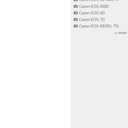
Canon EOS 650D
Canon EOS 6D
Canon EOS 7D
Canon EOS REBEL T5i
more