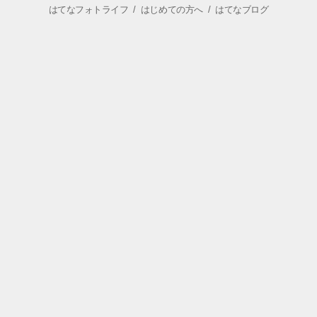
はてなフォトライフ
/
はじめての方へ
/
はてなブログ