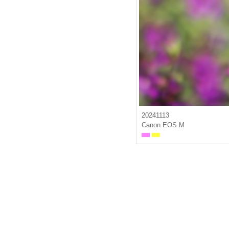
20241113
Canon EOS M