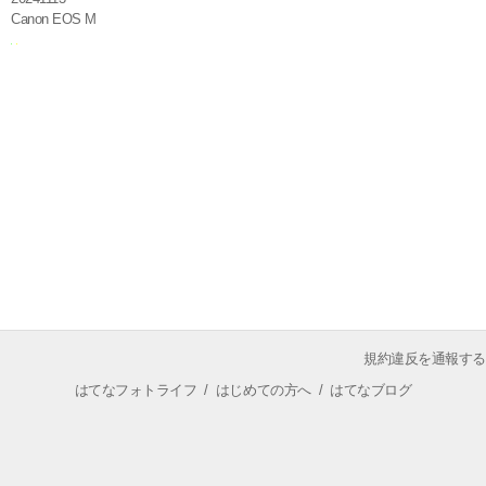
Canon EOS M
規約違反を通報する
はてなフォトライフ
/
はじめての方へ
/
はてなブログ