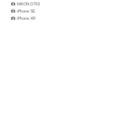
NIKON D750
iPhone SE
iPhone XR