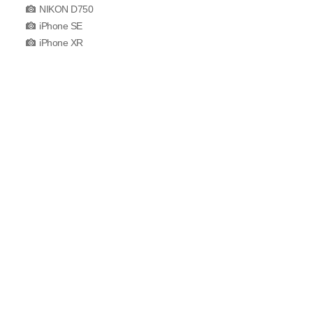
NIKON D750
iPhone SE
iPhone XR