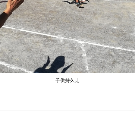
子供持久走