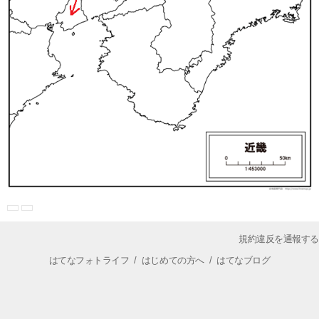
規約違反を通報する
はてなフォトライフ
/
はじめての方へ
/
はてなブログ